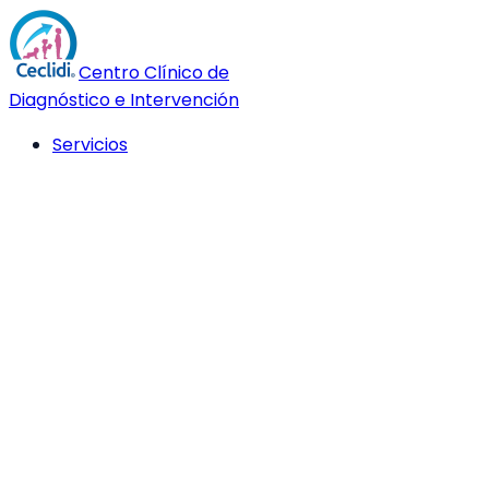
Centro Clínico de
Diagnóstico e Intervención
Servicios