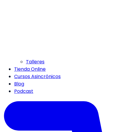
Talleres
Tienda Online
Cursos Asincrónicos
Blog
Podcast