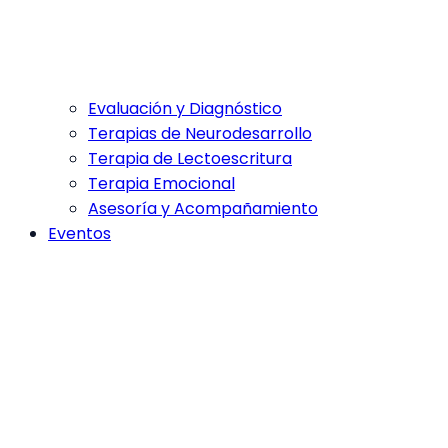
Evaluación y Diagnóstico
Terapias de Neurodesarrollo
Terapia de Lectoescritura
Terapia Emocional
Asesoría y Acompañamiento
Eventos